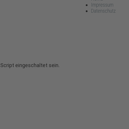
Impressum
Datenschutz
cript eingeschaltet sein.