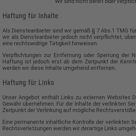
Wir sind nicht bereit oder verpfl
Haftung für Inhalte
Als Diensteanbieter sind wir gemäß § 7 Abs.1 TMG für
wir als Diensteanbieter jedoch nicht verpflichtet, ü
eine rechtswidrige Tätigkeit hinweisen.
Verpflichtungen zur Entfernung oder Sperrung der N
Haftung ist jedoch erst ab dem Zeitpunkt der Kennt
werden wir diese Inhalte umgehend entfernen.
Haftung für Links
Unser Angebot enthält Links zu externen Websites Dri
Gewähr übernehmen. Für die Inhalte der verlinkten Seit
Zeitpunkt der Verlinkung auf mögliche Rechtsverstöße 
Eine permanente inhaltliche Kontrolle der verlinkten
Rechtsverletzungen werden wir derartige Links umgeh