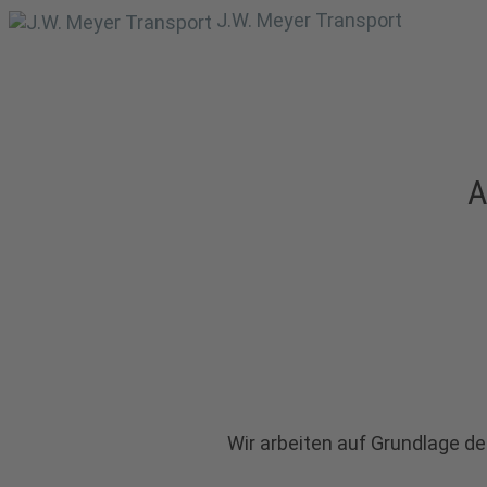
J.W. Meyer Transport
A
Wir arbeiten auf Grundlage d