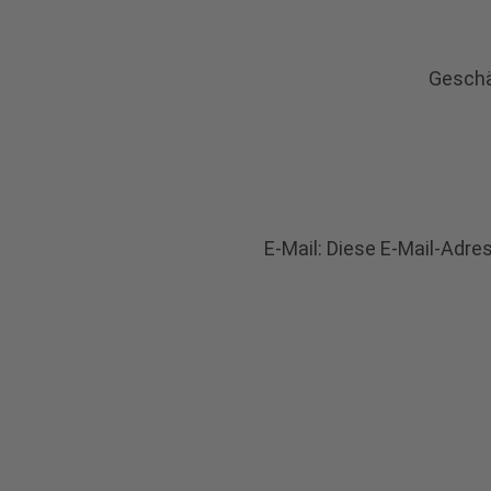
Geschä
E-Mail:
Diese E-Mail-Adre