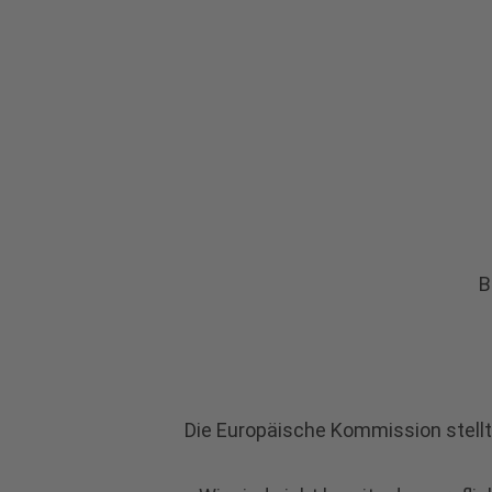
B
Die Europäische Kommission stellt 