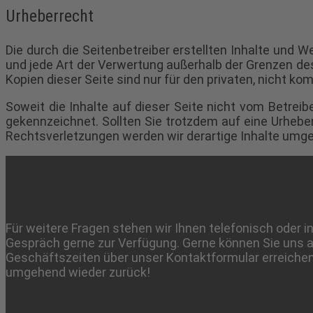
Urheberrecht
Die durch die Seitenbetreiber erstellten Inhalte und W
und jede Art der Verwertung außerhalb der Grenzen de
Kopien dieser Seite sind nur für den privaten, nicht k
Soweit die Inhalte auf dieser Seite nicht vom Betreib
gekennzeichnet. Sollten Sie trotzdem auf eine Urheb
Rechtsverletzungen werden wir derartige Inhalte umg
Für weitere Fragen stehen wir Ihnen telefonisch oder 
Gespräch gerne zur Verfügung. Gerne können Sie uns 
Geschäftszeiten über unser Kontaktformular erreichen
umgehend wieder zurück!